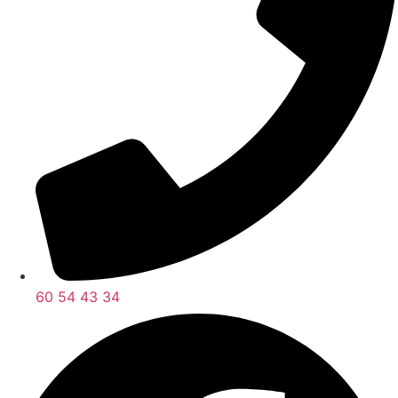
60 54 43 34