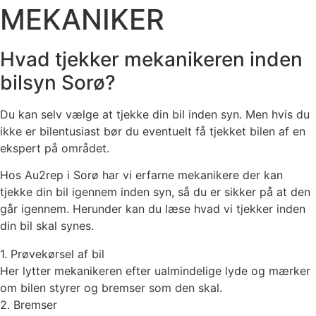
MEKANIKER
Hvad tjekker mekanikeren inden
bilsyn Sorø?​
Du kan selv vælge at tjekke din bil inden syn. Men hvis du
ikke er bilentusiast bør du eventuelt få tjekket bilen af en
ekspert på området.
Hos Au2rep i Sorø har vi erfarne mekanikere der kan
tjekke din bil igennem inden syn, så du er sikker på at den
går igennem. Herunder kan du læse hvad vi tjekker inden
din bil skal synes.
1. Prøvekørsel af bil
Her lytter mekanikeren efter ualmindelige lyde og mærker
om bilen styrer og bremser som den skal.
2. Bremser