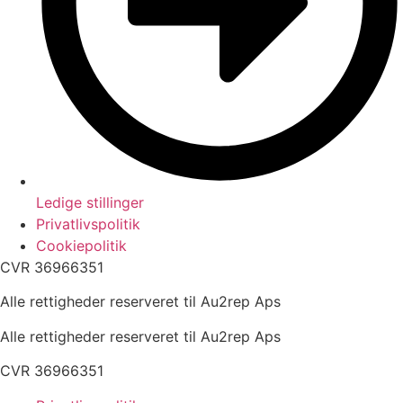
Ledige stillinger
Privatlivspolitik
Cookiepolitik
CVR 36966351
Alle rettigheder reserveret til Au2rep Aps
Alle rettigheder reserveret til Au2rep Aps
CVR 36966351