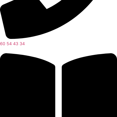
60 54 43 34