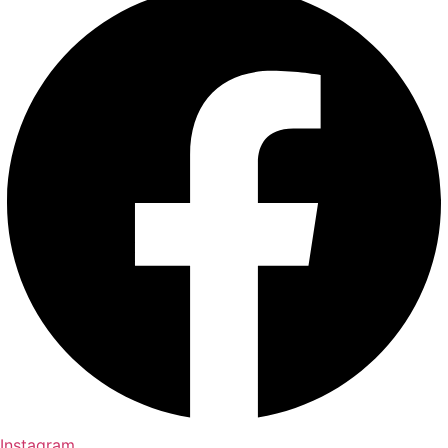
Instagram