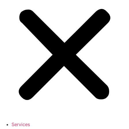
Services