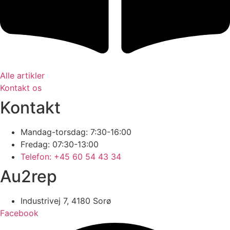
Alle artikler
Kontakt os
Kontakt
Mandag-torsdag: 7:30-16:00
Fredag: 07:30-13:00
Telefon: +45 60 54 43 34
Au2rep
Industrivej 7, 4180 Sorø
Facebook