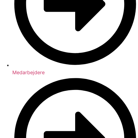
Medarbejdere