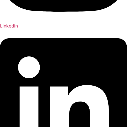
Linkedin