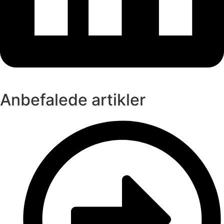
Anbefalede artikler