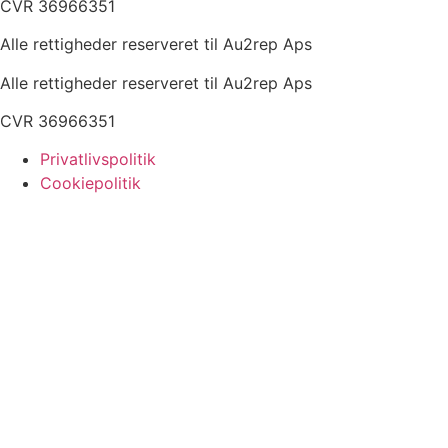
CVR 36966351
Alle rettigheder reserveret til Au2rep Aps
Alle rettigheder reserveret til Au2rep Aps
CVR 36966351
Privatlivspolitik
Cookiepolitik