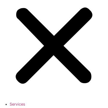
Services