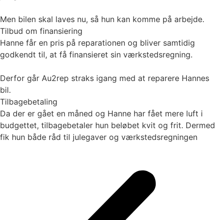
Men bilen skal laves nu, så hun kan komme på arbejde.
Tilbud om finansiering
Hanne får en pris på reparationen og bliver samtidig
godkendt til, at få finansieret sin værkstedsregning.
Derfor går Au2rep straks igang med at reparere Hannes
bil.
Tilbagebetaling
Da der er gået en måned og Hanne har fået mere luft i
budgettet, tilbagebetaler hun beløbet kvit og frit. Dermed
fik hun både råd til julegaver og værkstedsregningen