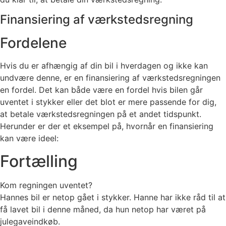
Finansiering af værkstedsregning​
Fordelene
Hvis du er afhængig af din bil i hverdagen og ikke kan
undvære denne, er en finansiering af værkstedsregningen
en fordel. Det kan både være en fordel hvis bilen går
uventet i stykker eller det blot er mere passende for dig,
at betale værkstedsregningen på et andet tidspunkt.
Herunder er der et eksempel på, hvornår en finansiering
kan være ideel:
Fortælling
Kom regningen uventet?
Hannes bil er netop gået i stykker. Hanne har ikke råd til at
få lavet bil i denne måned, da hun netop har været på
julegaveindkøb.