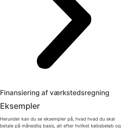
Finansiering af værkstedsregning
Eksempler
Herunder kan du se eksempler på, hvad hvad du skal
betale på månedlig basis, alt efter hvilket købsbeløb og