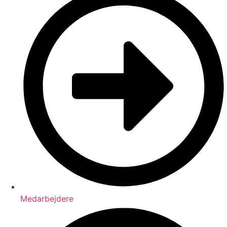
Medarbejdere