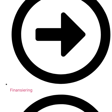
Finansiering