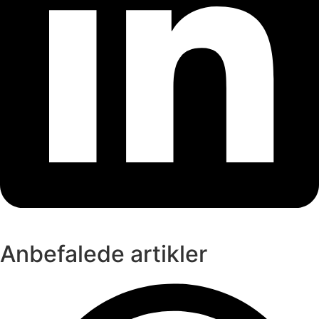
Anbefalede artikler