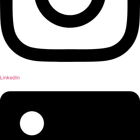
Linkedin