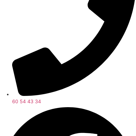
60 54 43 34