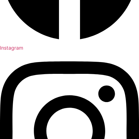
Instagram