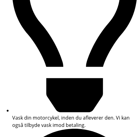
Vask din motorcykel, inden du afleverer den. Vi kan
også tilbyde vask imod betaling.