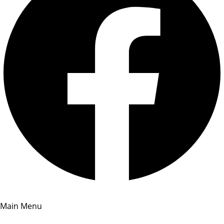
Main Menu