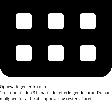
Opbevaringen er fra den
1. oktober til den 31. marts det efterfølgende forår. Du har
mulighed for at tilkøbe opbevaring resten af året.