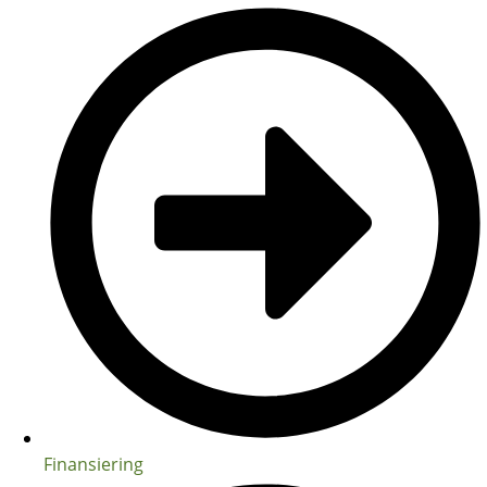
Finansiering