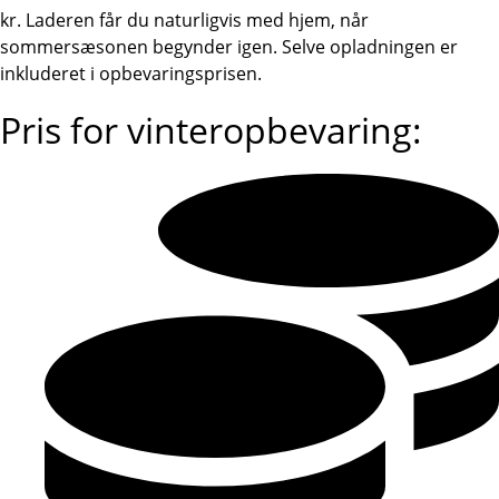
kr. Laderen får du naturligvis med hjem, når
sommersæsonen begynder igen. Selve opladningen er
inkluderet i opbevaringsprisen.
Pris for vinteropbevaring: