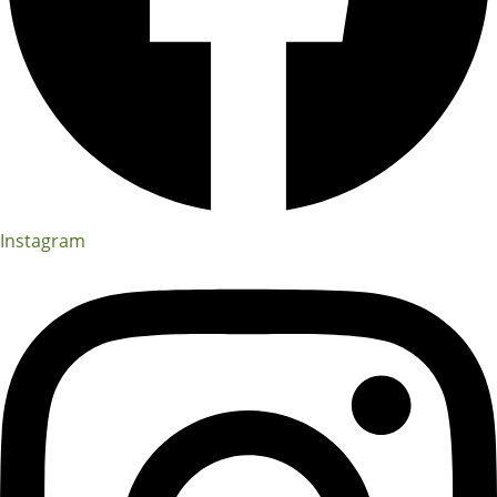
Instagram