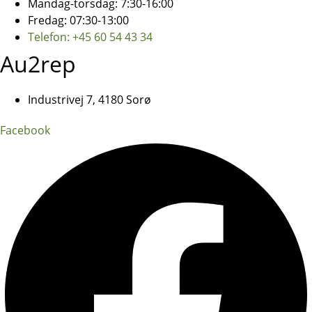
Mandag-torsdag: 7:30-16:00
Fredag: 07:30-13:00
Telefon: +45 60 54 43 34
Au2rep
Industrivej 7, 4180 Sorø
Facebook