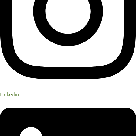
Linkedin