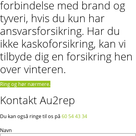
forbindelse med brand og
tyveri, hvis du kun har
ansvarsforsikring. Har du
ikke kaskoforsikring, kan vi
tilbyde dig en forsikring hen
over vinteren.
Ring og hør nærmere.
Kontakt Au2rep
Du kan også ringe til os på
60 54 43 34
Navn