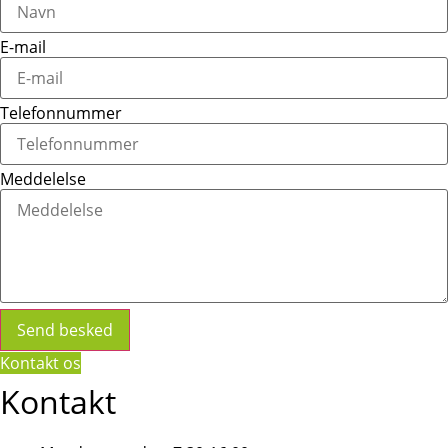
E-mail
Telefonnummer
Meddelelse
Send besked
Kontakt os
Kontakt