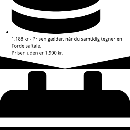
1.188 kr - Prisen gælder, når du samtidig tegner en
Fordelsaftale.
Prisen uden er 1.900 kr.