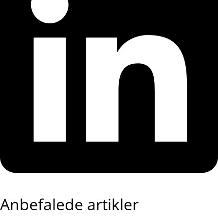
Anbefalede artikler