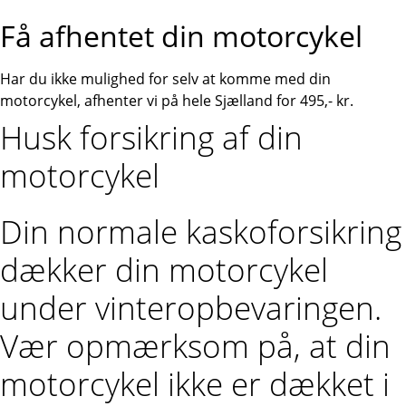
Få afhentet din motorcykel
Har du ikke mulighed for selv at komme med din
motorcykel, afhenter vi på hele Sjælland for 495,- kr.
Husk forsikring af din
motorcykel
Din normale kaskoforsikring
dækker din motorcykel
under vinteropbevaringen.
Vær opmærksom på, at din
motorcykel ikke er dækket i