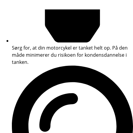
Sørg for, at din motorcykel er tanket helt op. På den
måde minimerer du risikoen for kondensdannelse i
tanken.