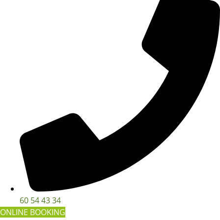
60 54 43 34
ONLINE BOOKING