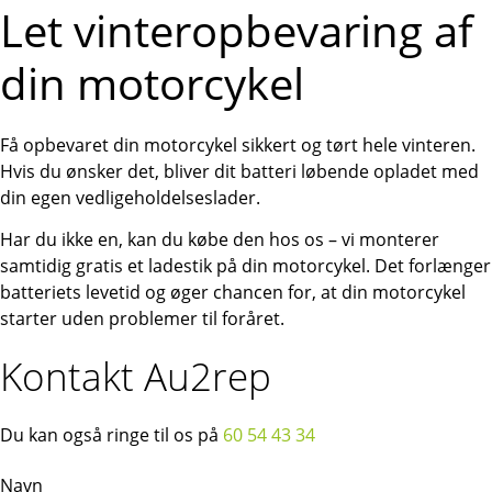
Let vinteropbevaring af
din motorcykel
Få opbevaret din motorcykel sikkert og tørt hele vinteren.
Hvis du ønsker det, bliver dit batteri løbende opladet med
din egen vedligeholdelseslader.
Har du ikke en, kan du købe den hos os – vi monterer
samtidig gratis et ladestik på din motorcykel. Det forlænger
batteriets levetid og øger chancen for, at din motorcykel
starter uden problemer til foråret.
Kontakt Au2rep
Du kan også ringe til os på
60 54 43 34
Navn