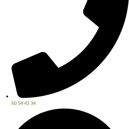
60 54 43 34