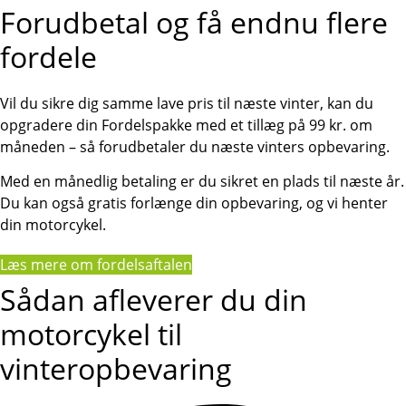
Forudbetal og få endnu flere
fordele
Vil du sikre dig samme lave pris til næste vinter, kan du
opgradere din Fordelspakke med et tillæg på 99 kr. om
måneden – så forudbetaler du næste vinters opbevaring.
Med en månedlig betaling er du sikret en plads til næste år.
Du kan også gratis forlænge din opbevaring, og vi henter
din motorcykel.
Læs mere om fordelsaftalen
Sådan afleverer du din
motorcykel til
vinteropbevaring