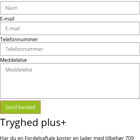
E-mail
Telefonnummer
Meddelelse
Send besked
Tryghed plus+
Har du en Fordelsaftale koster en lader med tilbehør 709