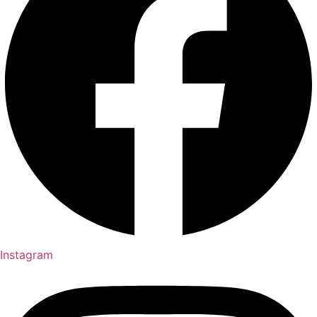
Instagram