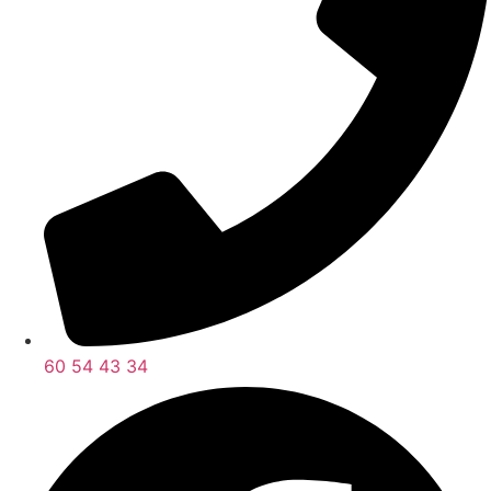
60 54 43 34