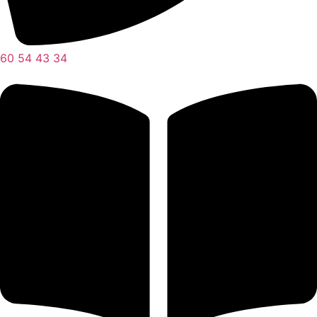
60 54 43 34