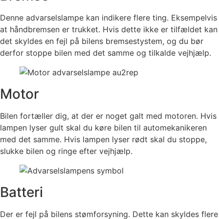
Denne advarselslampe kan indikere flere ting. Eksempelvis
at håndbremsen er trukket. Hvis dette ikke er tilfældet kan
det skyldes en fejl på bilens bremsestystem, og du bør
derfor stoppe bilen med det samme og tilkalde vejhjælp.
Motor
Bilen fortæller dig, at der er noget galt med motoren. Hvis
lampen lyser gult skal du køre bilen til automekanikeren
med det samme. Hvis lampen lyser rødt skal du stoppe,
slukke bilen og ringe efter vejhjælp.
Batteri
Der er fejl på bilens stømforsyning. Dette kan skyldes flere