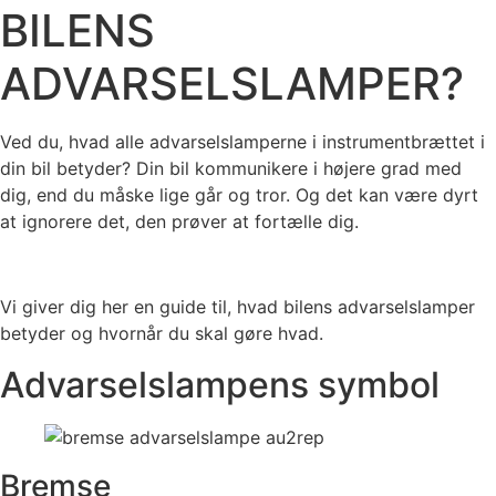
BILENS
ADVARSELSLAMPER?
Ved du, hvad alle advarselslamperne i instrumentbrættet i
din bil betyder? Din bil kommunikere i højere grad med
dig, end du måske lige går og tror. Og det kan være dyrt
at ignorere det, den prøver at fortælle dig.
Vi giver dig her en guide til, hvad bilens advarselslamper
betyder og hvornår du skal gøre hvad.
Advarselslampens symbol
Bremse