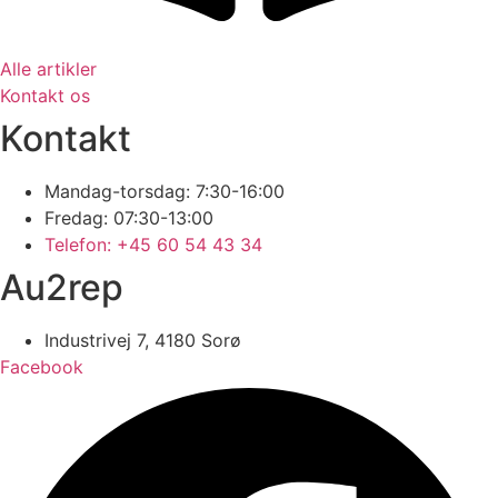
Alle artikler
Kontakt os
Kontakt
Mandag-torsdag: 7:30-16:00
Fredag: 07:30-13:00
Telefon: +45 60 54 43 34
Au2rep
Industrivej 7, 4180 Sorø
Facebook