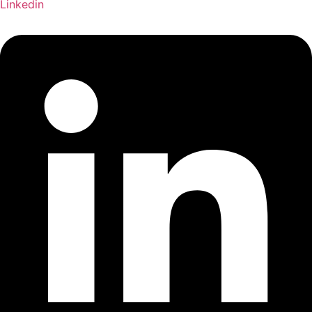
Linkedin