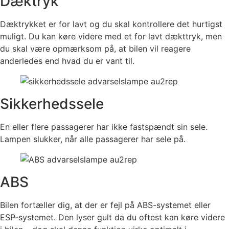
Dæktryk
Dæktrykket er for lavt og du skal kontrollere det hurtigst
muligt. Du kan køre videre med et for lavt dækttryk, men
du skal være opmærksom på, at bilen vil reagere
anderledes end hvad du er vant til.
Sikkerhedssele
En eller flere passagerer har ikke fastspændt sin sele.
Lampen slukker, når alle passagerer har sele på.
ABS
Bilen fortæller dig, at der er fejl på ABS-systemet eller
ESP-systemet. Den lyser gult da du oftest kan køre videre