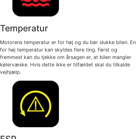
Temperatur
Motorens temperatur er for høj og du bør slukke bilen. En
for høj temperatur kan skyldes flere ting. Først og
fremmest kan du tjekke om årsagen er, at bilen mangler
kølervæske. Hvis dette ikke er tilfældet skal du tilkalde
vejhjælp.
ESP