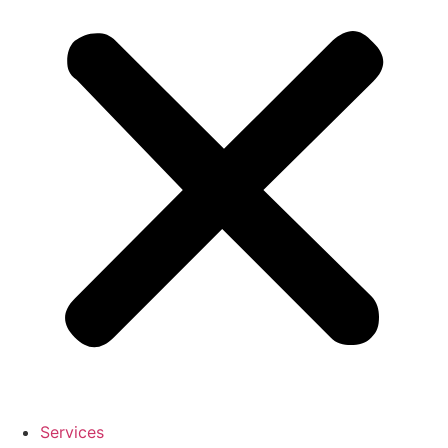
Services