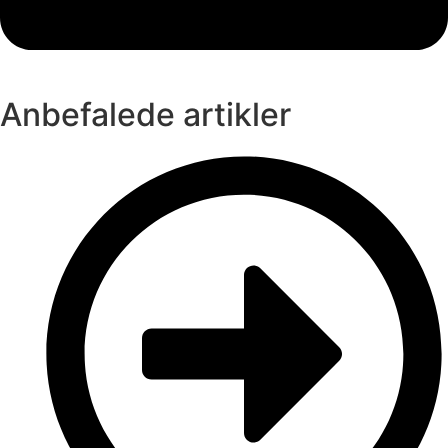
Anbefalede artikler