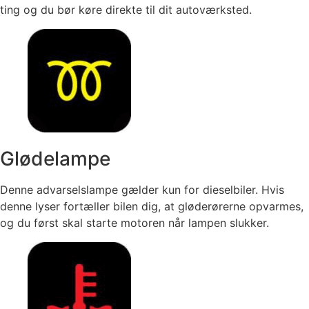
ting og du bør køre direkte til dit autoværksted.
Glødelampe
Denne advarselslampe gælder kun for dieselbiler. Hvis
denne lyser fortæller bilen dig, at gløderørerne opvarmes,
og du først skal starte motoren når lampen slukker.