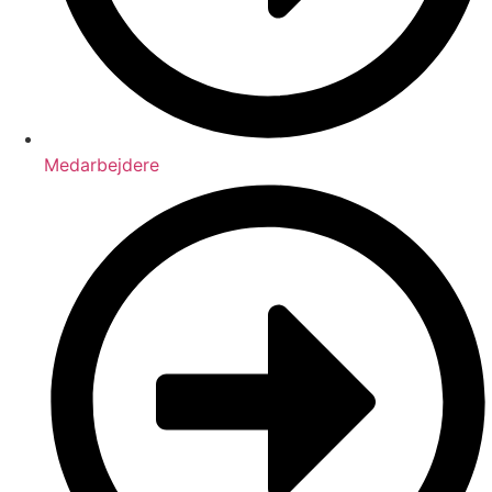
Medarbejdere