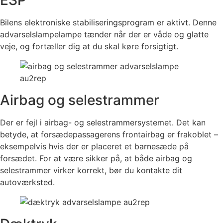
Bilens elektroniske stabiliseringsprogram er aktivt. Denne
advarselslampelampe tænder når der er våde og glatte
veje, og fortæller dig at du skal køre forsigtigt.
Airbag og selestrammer
Der er fejl i airbag- og selestrammersystemet. Det kan
betyde, at forsædepassagerens frontairbag er frakoblet –
eksempelvis hvis der er placeret et barnesæde på
forsædet. For at være sikker på, at både airbag og
selestrammer virker korrekt, bør du kontakte dit
autoværksted.