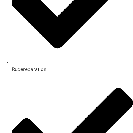
Rudereparation