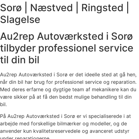
Sorø | Næstved | Ringsted |
Slagelse
Au2rep Autoværksted i Sorø
tilbyder professionel service
til din bil
Au2rep Autoværksted i Sorø er det ideelle sted at gå hen,
når din bil har brug for professionel service og reparation.
Med deres erfarne og dygtige team af mekanikere kan du
være sikker på at få den bedst mulige behandling til din
bil.
På Au2rep Autoværksted i Sorø er vi specialiserede i at
arbejde med forskellige bilmærker og modeller, og de
anvender kun kvalitetsreservedele og avanceret udstyr
under reparationerne.