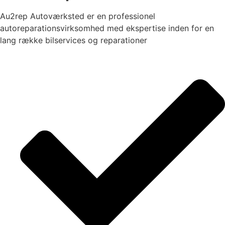
Au2rep Autoværksted er en professionel
autoreparationsvirksomhed med ekspertise inden for en
lang række bilservices og reparationer