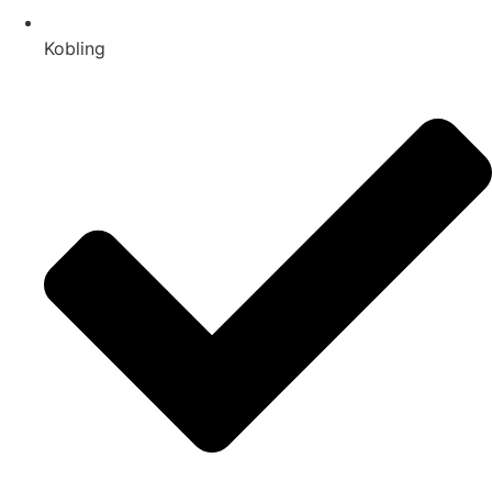
Kobling