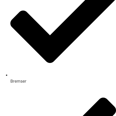
Bremser