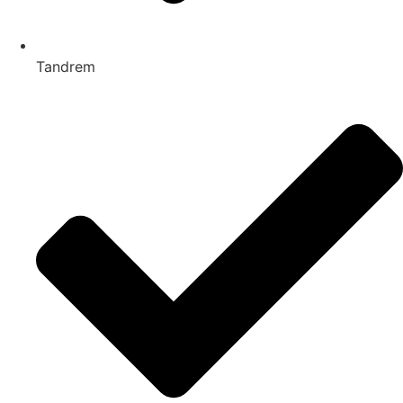
Tandrem