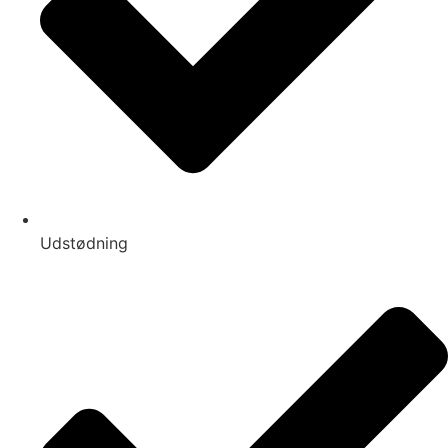
Udstødning