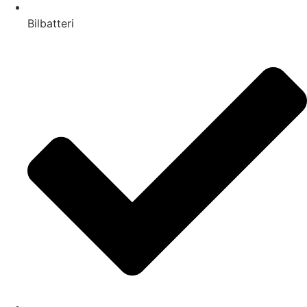
Bilbatteri