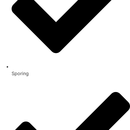
Sporing