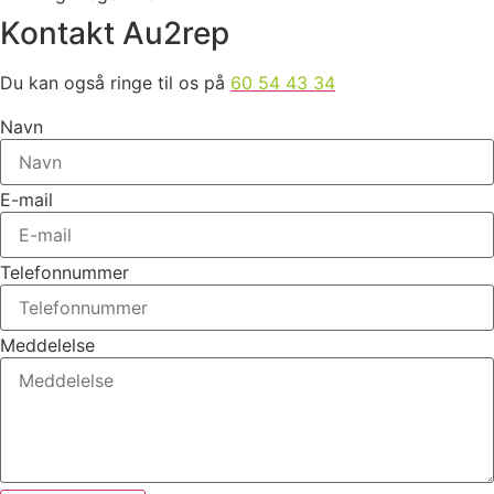
Kontakt Au2rep
Du kan også ringe til os på
60 54 43 34
Navn
E-mail
Telefonnummer
Meddelelse