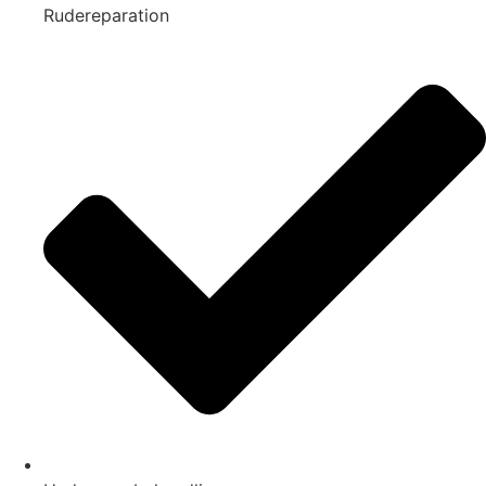
Rudereparation