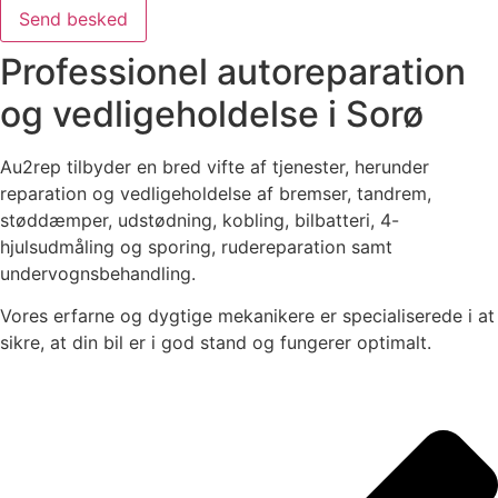
Send besked
Professionel autoreparation
og vedligeholdelse i Sorø
Au2rep tilbyder en bred vifte af tjenester, herunder
reparation og vedligeholdelse af bremser, tandrem,
støddæmper, udstødning, kobling, bilbatteri, 4-
hjulsudmåling og sporing, rudereparation samt
undervognsbehandling.
Vores erfarne og dygtige mekanikere er specialiserede i at
sikre, at din bil er i god stand og fungerer optimalt.