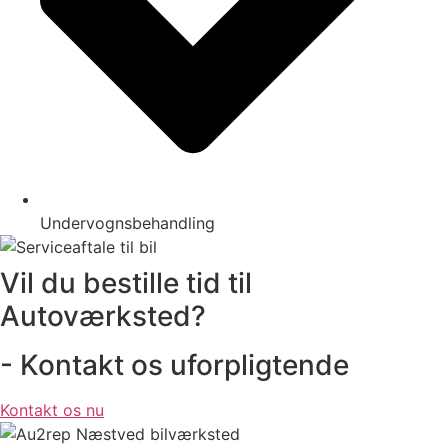
Undervognsbehandling
Vil du bestille tid til
Autoværksted?
- Kontakt os uforpligtende
Kontakt os nu