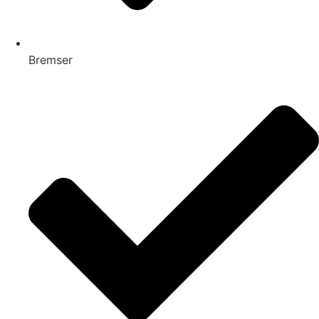
Bremser