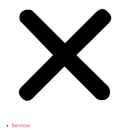
Services