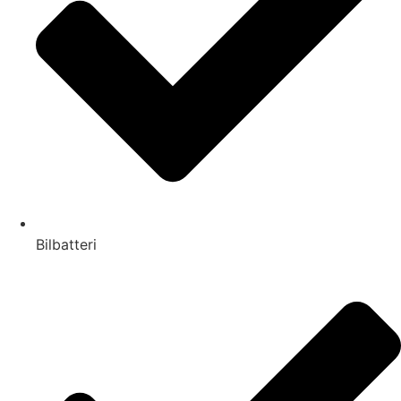
Bilbatteri