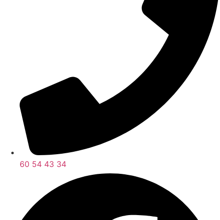
60 54 43 34