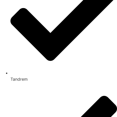
Tandrem