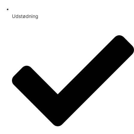
Udstødning