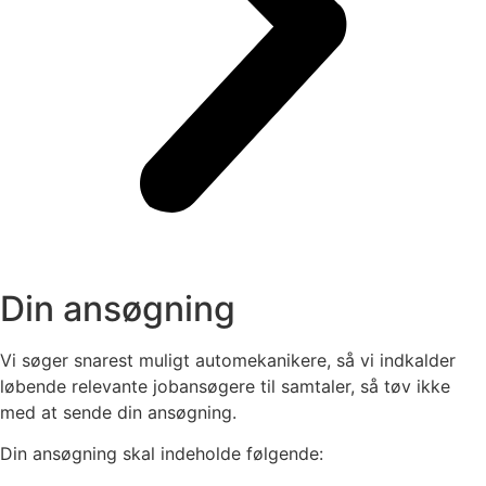
Din ansøgning
Vi søger snarest muligt automekanikere, så vi indkalder
løbende relevante jobansøgere til samtaler, så tøv ikke
med at sende din ansøgning.
Din ansøgning skal indeholde følgende: