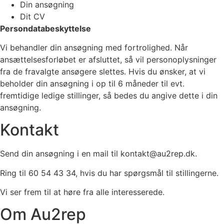
Din ansøgning
Dit CV
Persondatabeskyttelse
Vi behandler din ansøgning med fortrolighed. Når
ansættelsesforløbet er afsluttet, så vil personoplysninger
fra de fravalgte ansøgere slettes. Hvis du ønsker, at vi
beholder din ansøgning i op til 6 måneder til evt.
fremtidige ledige stillinger, så bedes du angive dette i din
ansøgning.
Kontakt
Send din ansøgning i en mail til kontakt@au2rep.dk.
Ring til 60 54 43 34, hvis du har spørgsmål til stillingerne.
Vi ser frem til at høre fra alle interesserede.
Om Au2rep