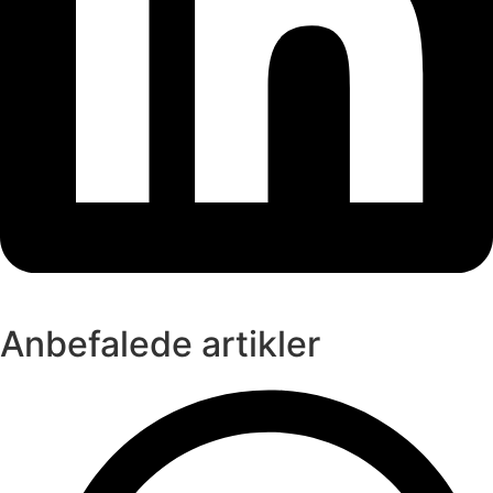
Anbefalede artikler