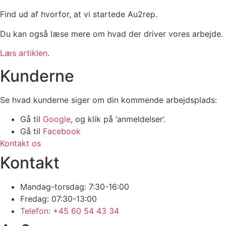
Find ud af hvorfor, at vi startede Au2rep.
Du kan også læse mere om hvad der driver vores arbejde.
Læs artiklen
.
Kunderne
Se hvad kunderne siger om din kommende arbejdsplads:
Gå til
Google
, og klik på ‘anmeldelser’.
Gå til
Facebook
Kontakt os
Kontakt
Mandag-torsdag: 7:30-16:00
Fredag: 07:30-13:00
Telefon: +45 60 54 43 34