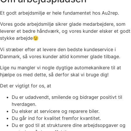
Et godt arbejdsmiljø er hele fundamentet hos Au2rep.
Vores gode arbejdsmiljø sikrer glade medarbejdere, som
leverer et bedre håndværk, og vores kunder elsker et godt
stykke arbejde😉
Vi stræber efter at levere den bedste kundeservice i
Danmark, så vores kunder altid kommer glade tilbage.
Lige nu mangler vi nogle dygtige automekanikere til at
hjælpe os med dette, så derfor skal vi bruge dig!
Det er vigtigt for os, at
Du er udadvendt, smilende og bidrager positivt til
hverdagen.
Du elsker at servicere og reparere biler.
Du går ind for kvalitet fremfor kvantitet.
Du er god til at strukturere dine arbejdsopgaver og