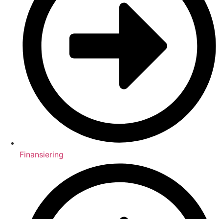
Finansiering