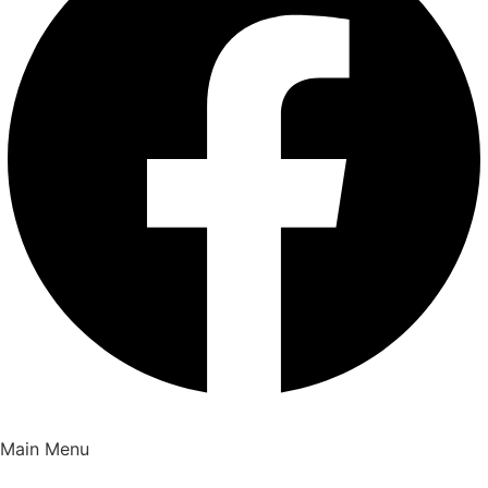
Main Menu