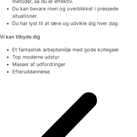
metoder, så du er effektiv.
Du kan bevare roen og overblikket i pressede
situationer.
Du har lyst til at lære og udvikle dig hver dag.
Vi kan tilbyde dig
Et fantastisk arbejdsmiljø med gode kollegaer
Top moderne udstyr
Masser af udfordringer
Efteruddannelse