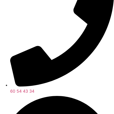
60 54 43 34