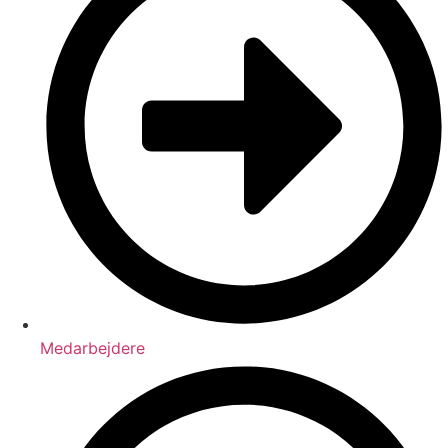
Medarbejdere