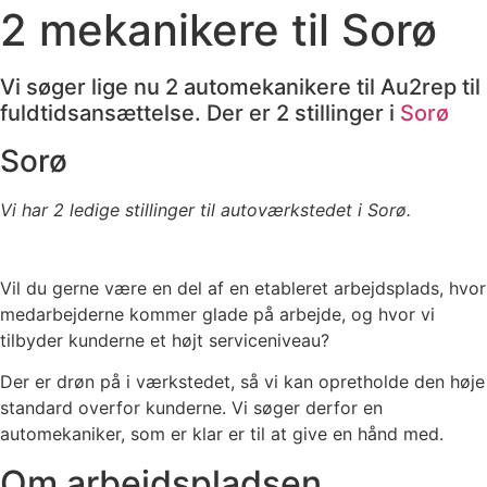
2 mekanikere til Sorø
Vi søger lige nu 2 automekanikere til Au2rep til
fuldtidsansættelse. Der er 2 stillinger i
Sorø
Sorø
Vi har 2 ledige stillinger til autoværkstedet i Sorø.
Vil du gerne være en del af en etableret arbejdsplads, hvor
medarbejderne kommer glade på arbejde, og hvor vi
tilbyder kunderne et højt serviceniveau?
Der er drøn på i værkstedet, så vi kan opretholde den høje
standard overfor kunderne. Vi søger derfor en
automekaniker, som er klar er til at give en hånd med.
Om arbejdspladsen