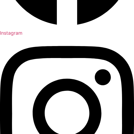
Instagram