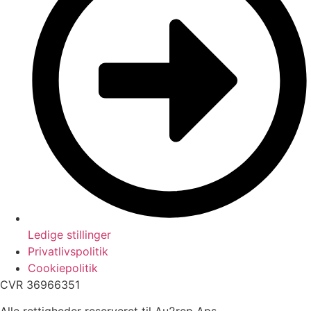
Ledige stillinger
Privatlivspolitik
Cookiepolitik
CVR 36966351