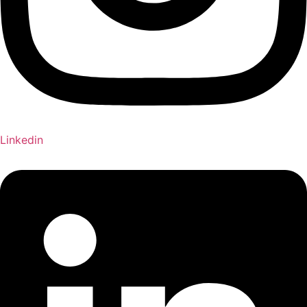
Linkedin